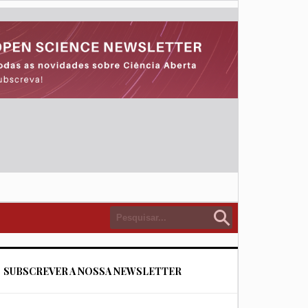
SUBSCREVER A NOSSA NEWSLETTER