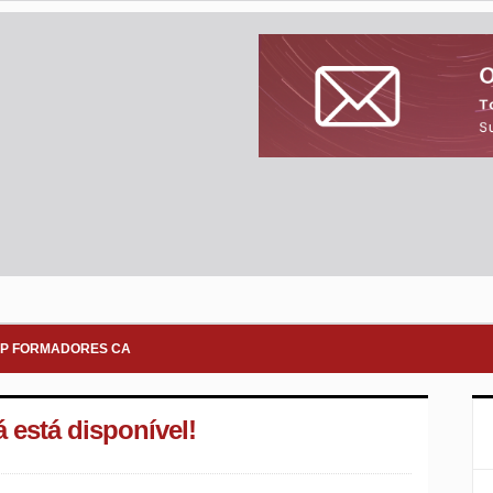
P FORMADORES CA
 está disponível!