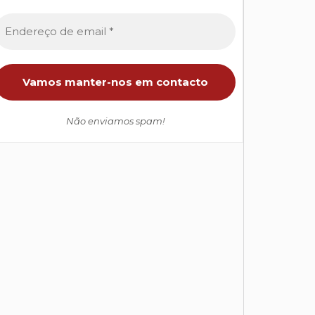
Não enviamos spam!