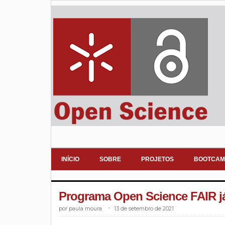
INÍCIO
SOBRE
PROJETOS
BOOTCAM
Programa Open Science FAIR já
paula moura
.
13 de setembro de 2021