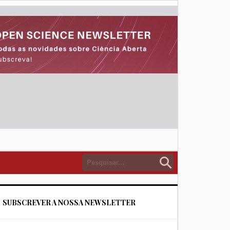
SUBSCREVER A NOSSA NEWSLETTER