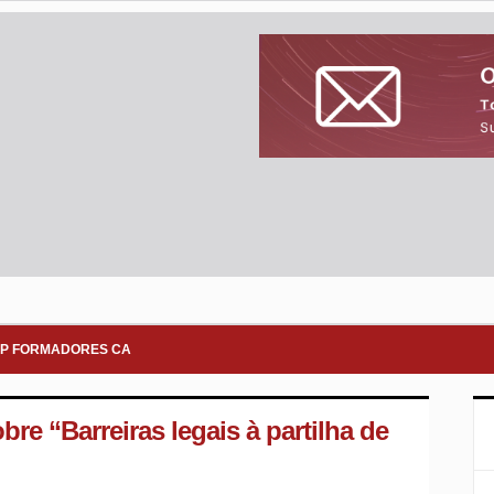
P FORMADORES CA
e “Barreiras legais à partilha de