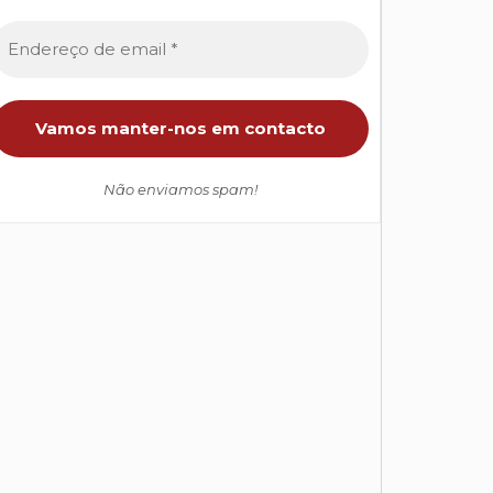
Não enviamos spam!