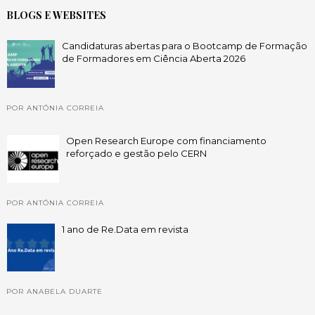
BLOGS E WEBSITES
Candidaturas abertas para o Bootcamp de Formação
de Formadores em Ciência Aberta 2026
POR ANTÓNIA CORREIA
Open Research Europe com financiamento
reforçado e gestão pelo CERN
POR ANTÓNIA CORREIA
1 ano de Re.Data em revista
POR ANABELA DUARTE