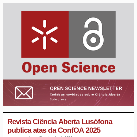
Revista Ciência Aberta Lusófona
publica atas da ConfOA 2025