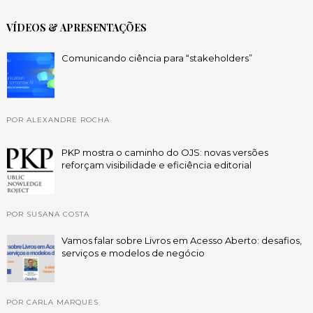
VÍDEOS & APRESENTAÇÕES
Comunicando ciência para “stakeholders”
POR ALEXANDRE ROCHA
PKP mostra o caminho do OJS: novas versões
reforçam visibilidade e eficiência editorial
POR SUSANA COSTA
Vamos falar sobre Livros em Acesso Aberto: desafios,
serviços e modelos de negócio
POR CARLA MARQUES