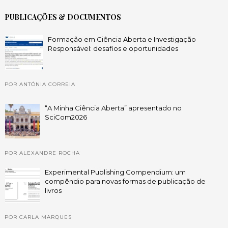
PUBLICAÇÕES & DOCUMENTOS
Formação em Ciência Aberta e Investigação
Responsável: desafios e oportunidades
POR ANTÓNIA CORREIA
“A Minha Ciência Aberta” apresentado no
SciCom2026
POR ALEXANDRE ROCHA
Experimental Publishing Compendium: um
compêndio para novas formas de publicação de
livros
POR CARLA MARQUES