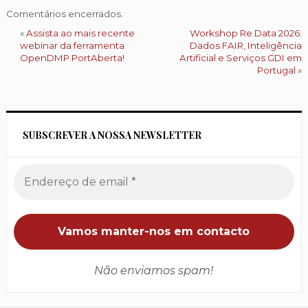
Comentários encerrados.
«
Assista ao mais recente
Workshop Re.Data 2026:
webinar da ferramenta
Dados FAIR, Inteligência
OpenDMP PortAberta!
Artificial e Serviços GDI em
Portugal
»
SUBSCREVER A NOSSA NEWSLETTER
Não enviamos spam!