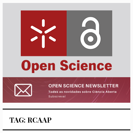
TAG: RCAAP