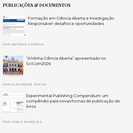
PUBLICAÇÕES & DOCUMENTOS
Formação em Ciência Aberta e Investigação
Responsável: desafios e oportunidades
POR ANTÓNIA CORREIA
“A Minha Ciência Aberta” apresentado no
SciCom2026
POR ALEXANDRE ROCHA
Experimental Publishing Compendium: um
compêndio para novas formas de publicação de
livros
POR CARLA MARQUES