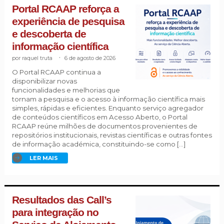
Portal RCAAP reforça a
experiência de pesquisa
e descoberta de
informação científica
raquel truta
.
6 de agosto de 2026
O Portal RCAAP continua a
disponibilizar novas
funcionalidades e melhorias que
tornam a pesquisa e o acesso à informação científica mais
simples, rápidas e eficientes. Enquanto serviço agregador
de conteúdos científicos em Acesso Aberto, o Portal
RCAAP reúne milhões de documentos provenientes de
repositórios institucionais, revistas científicas e outras fontes
de informação académica, constituindo-se como […]
LER MAIS
Resultados das Call’s
para integração no