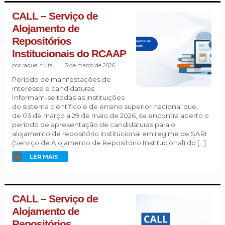
CALL – Serviço de
Alojamento de
Repositórios
Institucionais do RCAAP
raquel truta
.
3 de março de 2026
Período de manifestações de
interesse e candidaturas
Informam-se todas as instituições
do sistema científico e de ensino superior nacional que,
de 03 de março a 29 de maio de 2026, se encontra aberto o
período de apresentação de candidaturas para o
alojamento de repositório institucional em regime de SARI
(Serviço de Alojamento de Repositório Institucional) do […]
LER MAIS
CALL – Serviço de
Alojamento de
Repositórios