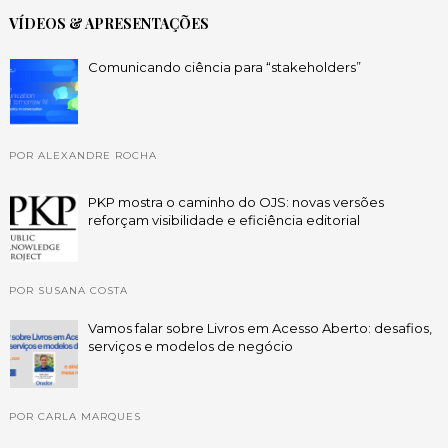
VÍDEOS & APRESENTAÇÕES
Comunicando ciência para “stakeholders”
POR ALEXANDRE ROCHA
PKP mostra o caminho do OJS: novas versões
reforçam visibilidade e eficiência editorial
POR SUSANA COSTA
Vamos falar sobre Livros em Acesso Aberto: desafios,
serviços e modelos de negócio
POR CARLA MARQUES