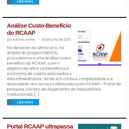
LER MAIS
Análise Custo-Benefício
do RCAAP
antónia correia
.
30 de julho de 2025
No decorrer do último ano, no
âmbito do projeto PathOS,
procedemos a uma análise custo-
benefício do RCAAP, com o
objetivo de aferir os benefícios e
economia de custos associados a
esta infraestrutura. Tendo em conta a complexidade e a
diversidade dos serviços oferecidos pelo RCAAP – Portal de
pesquisa, Serviço de Alojamento de Repositórios
Institucionais, […]
LER MAIS
Portal RCAAP ultrapassa