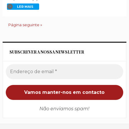
LER MAIS
Página seguinte »
SUBSCREVER A NOSSA NEWSLETTER
Não enviamos spam!