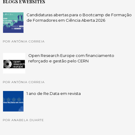
BLOGS E WEBSITES
Candidaturas abertas para o Bootcamp de Formação
de Formadores em Ciência Aberta 2026
POR ANTÓNIA CORREIA
Open Research Europe com financiamento
reforçado e gestão pelo CERN
POR ANTÓNIA CORREIA
1 ano de Re.Data em revista
POR ANABELA DUARTE