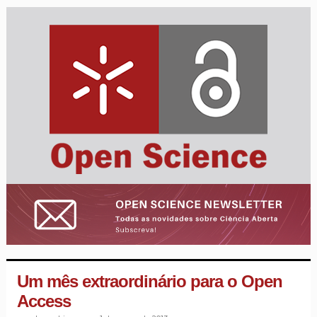
Um mês extraordinário para o Open
Access