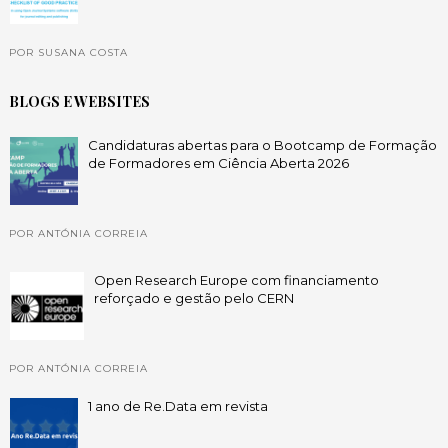
POR SUSANA COSTA
BLOGS E WEBSITES
Candidaturas abertas para o Bootcamp de Formação
de Formadores em Ciência Aberta 2026
POR ANTÓNIA CORREIA
Open Research Europe com financiamento
reforçado e gestão pelo CERN
POR ANTÓNIA CORREIA
1 ano de Re.Data em revista