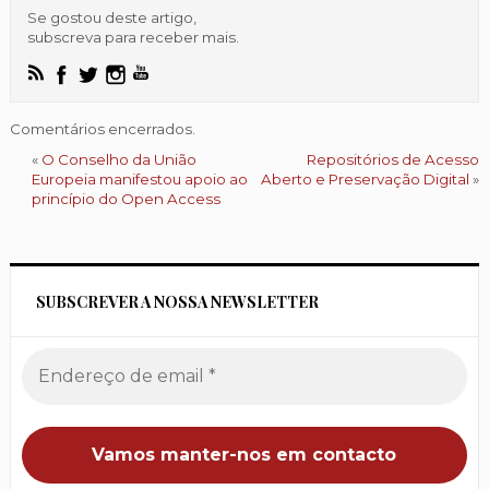
Se gostou deste artigo,
subscreva para receber mais.
Comentários encerrados.
«
O Conselho da União
Repositórios de Acesso
Europeia manifestou apoio ao
Aberto e Preservação Digital
»
princípio do Open Access
SUBSCREVER A NOSSA NEWSLETTER