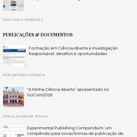
POR CARLA MARQUES
PUBLICAÇÕES & DOCUMENTOS
Formação em Ciência Aberta e Investigação
Responsável: desafios e oportunidades
POR ANTÓNIA CORREIA
“A Minha Ciência Aberta” apresentado no
SciCom2026
POR ALEXANDRE ROCHA
Experimental Publishing Compendium: um
compêndio para novas formas de publicação de