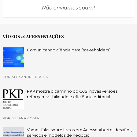
Não enviamos spam!
VÍDEOS & APRESENTAÇÕES
Comunicando ciência para “stakeholders”
POR ALEXANDRE ROCHA
PKP mostra o caminho do OJS: novas versões
reforçam visibilidade e eficiência editorial
POR SUSANA COSTA
Vamos falar sobre Livros em Acesso Aberto: desafios,
serviços e modelos de negócio