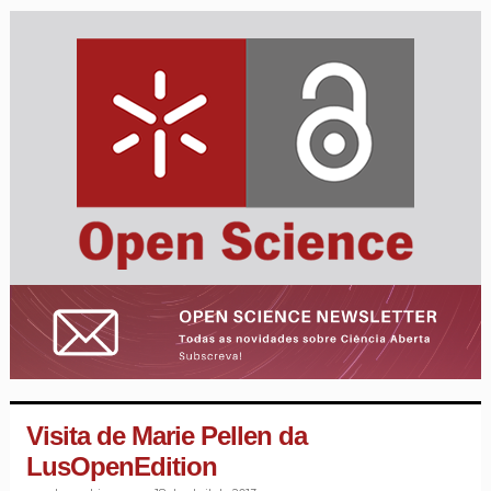
Visita de Marie Pellen da
LusOpenEdition