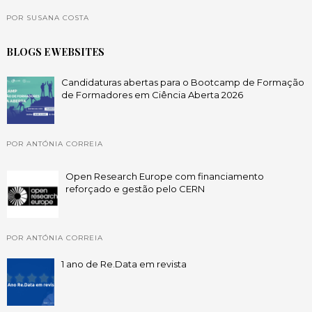
POR SUSANA COSTA
BLOGS E WEBSITES
Candidaturas abertas para o Bootcamp de Formação
de Formadores em Ciência Aberta 2026
POR ANTÓNIA CORREIA
Open Research Europe com financiamento
reforçado e gestão pelo CERN
POR ANTÓNIA CORREIA
1 ano de Re.Data em revista