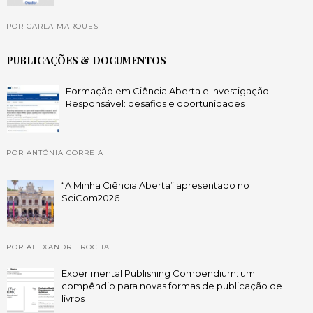
POR CARLA MARQUES
PUBLICAÇÕES & DOCUMENTOS
Formação em Ciência Aberta e Investigação
Responsável: desafios e oportunidades
POR ANTÓNIA CORREIA
“A Minha Ciência Aberta” apresentado no
SciCom2026
POR ALEXANDRE ROCHA
Experimental Publishing Compendium: um
compêndio para novas formas de publicação de
livros