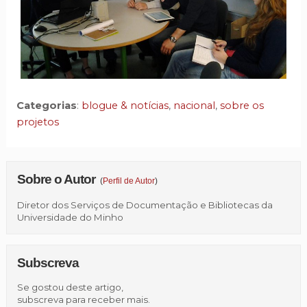
Categorias
:
blogue & notícias
,
nacional
,
sobre os
projetos
Sobre o Autor
(
Perfil de Autor
)
Diretor dos Serviços de Documentação e Bibliotecas da
Universidade do Minho
Subscreva
Se gostou deste artigo,
subscreva para receber mais.