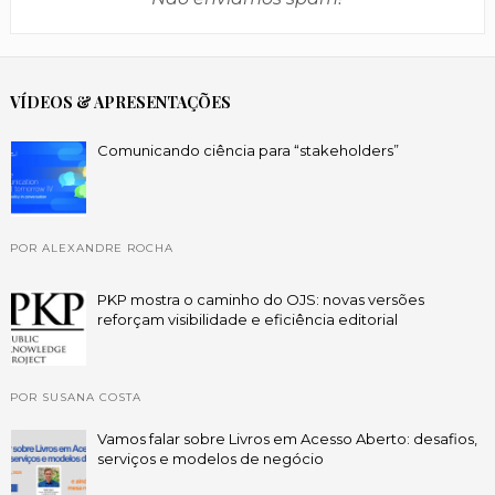
VÍDEOS & APRESENTAÇÕES
Comunicando ciência para “stakeholders”
POR ALEXANDRE ROCHA
PKP mostra o caminho do OJS: novas versões
reforçam visibilidade e eficiência editorial
POR SUSANA COSTA
Vamos falar sobre Livros em Acesso Aberto: desafios,
serviços e modelos de negócio