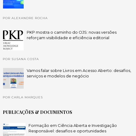
POR ALEXANDRE ROCHA
PKP mostra o caminho do OJS: novas versões
reforçam visibilidade e eficiência editorial
POR SUSANA COSTA
Vamos falar sobre Livros em Acesso Aberto: desafios,
serviços e modelos de negócio
POR CARLA MARQUES
PUBLICAÇÕES & DOCUMENTOS
Formação em Ciência Aberta e Investigação
Responsável: desafios e oportunidades