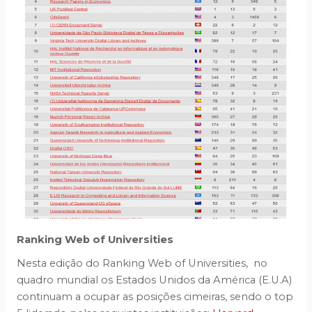
Ranking Web of Universities
Nesta edição do Ranking Web of Universities, no
quadro mundial os Estados Unidos da América (E.U.A)
continuam a ocupar as posições cimeiras, sendo o top