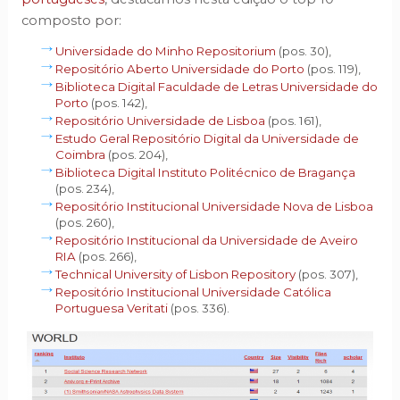
composto por:
Universidade do Minho Repositorium
(pos. 30),
Repositório Aberto Universidade do Porto
(pos. 119),
Biblioteca Digital Faculdade de Letras Universidade do
Porto
(pos. 142),
Repositório Universidade de Lisboa
(pos. 161),
Estudo Geral Repositório Digital da Universidade de
Coimbra
(pos. 204),
Biblioteca Digital Instituto Politécnico de Bragança
(pos. 234),
Repositório Institucional Universidade Nova de Lisboa
(pos. 260),
Repositório Institucional da Universidade de Aveiro
RIA
(pos. 266),
Technical University of Lisbon Repository
(pos. 307),
Repositório Institucional Universidade Católica
Portuguesa Veritati
(pos. 336).