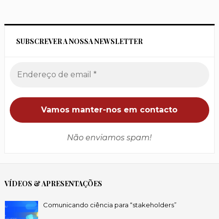
SUBSCREVER A NOSSA NEWSLETTER
Não enviamos spam!
VÍDEOS & APRESENTAÇÕES
Comunicando ciência para “stakeholders”