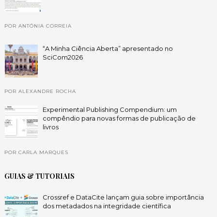
POR ANTÓNIA CORREIA
“A Minha Ciência Aberta” apresentado no
SciCom2026
POR ALEXANDRE ROCHA
Experimental Publishing Compendium: um
compêndio para novas formas de publicação de
livros
POR CARLA MARQUES
GUIAS & TUTORIAIS
Crossref e DataCite lançam guia sobre importância
dos metadados na integridade científica