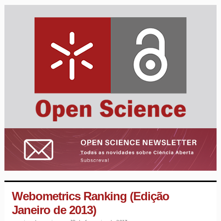
Webometrics Ranking (Edição
Janeiro de 2013)