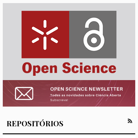
REPOSITÓRIOS