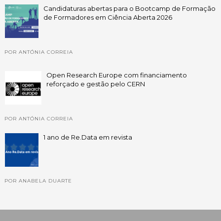
Candidaturas abertas para o Bootcamp de Formação
de Formadores em Ciência Aberta 2026
POR ANTÓNIA CORREIA
Open Research Europe com financiamento
reforçado e gestão pelo CERN
POR ANTÓNIA CORREIA
1 ano de Re.Data em revista
POR ANABELA DUARTE