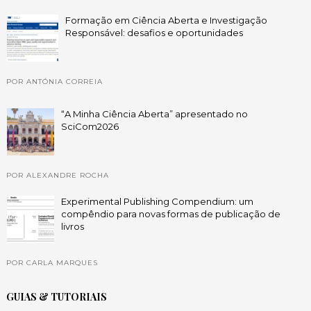
Formação em Ciência Aberta e Investigação
Responsável: desafios e oportunidades
POR ANTÓNIA CORREIA
“A Minha Ciência Aberta” apresentado no
SciCom2026
POR ALEXANDRE ROCHA
Experimental Publishing Compendium: um
compêndio para novas formas de publicação de
livros
POR CARLA MARQUES
GUIAS & TUTORIAIS