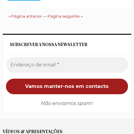
« Página anterior
—
Página seguinte »
SUBSCREVER A NOSSA NEWSLETTER
Não enviamos spam!
VÍDEOS & APRESENTAÇÕES