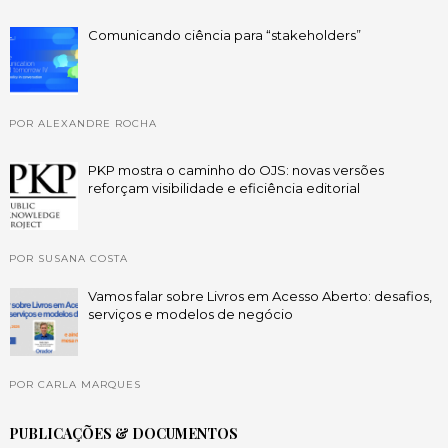
Comunicando ciência para “stakeholders”
POR ALEXANDRE ROCHA
PKP mostra o caminho do OJS: novas versões
reforçam visibilidade e eficiência editorial
POR SUSANA COSTA
Vamos falar sobre Livros em Acesso Aberto: desafios,
serviços e modelos de negócio
POR CARLA MARQUES
PUBLICAÇÕES & DOCUMENTOS