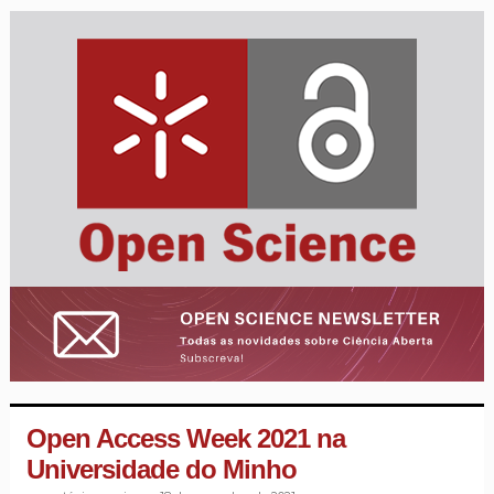
Open Access Week 2021 na
Universidade do Minho