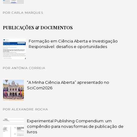
POR CARLA MARQUES
PUBLICAÇÕES & DOCUMENTOS
Formação em Ciência Aberta e Investigação
Responsável: desafios e oportunidades
POR ANTÓNIA CORREIA
“A Minha Ciência Aberta” apresentado no
SciCom2026
POR ALEXANDRE ROCHA
Experimental Publishing Compendium: um
compêndio para novas formas de publicação de
livros