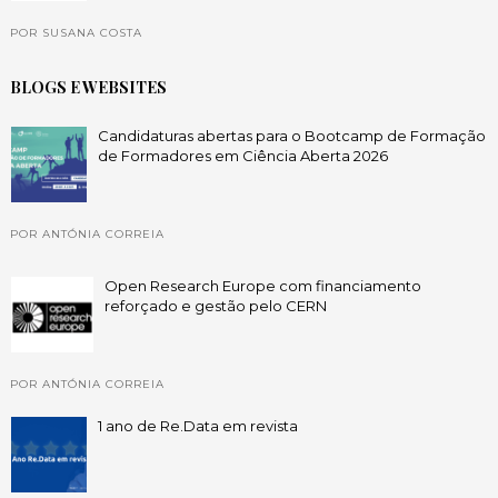
POR SUSANA COSTA
BLOGS E WEBSITES
Candidaturas abertas para o Bootcamp de Formação
de Formadores em Ciência Aberta 2026
POR ANTÓNIA CORREIA
Open Research Europe com financiamento
reforçado e gestão pelo CERN
POR ANTÓNIA CORREIA
1 ano de Re.Data em revista