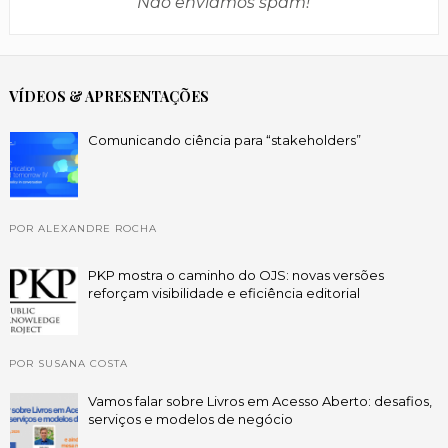
Não enviamos spam!
VÍDEOS & APRESENTAÇÕES
Comunicando ciência para “stakeholders”
POR ALEXANDRE ROCHA
PKP mostra o caminho do OJS: novas versões
reforçam visibilidade e eficiência editorial
POR SUSANA COSTA
Vamos falar sobre Livros em Acesso Aberto: desafios,
serviços e modelos de negócio