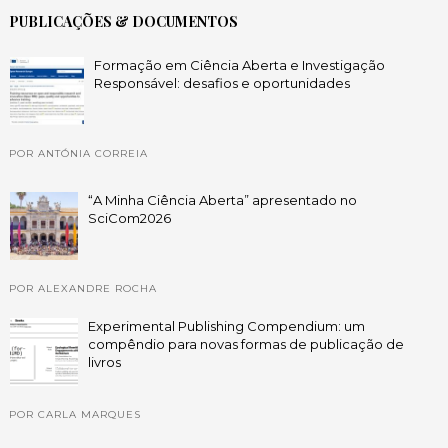
PUBLICAÇÕES & DOCUMENTOS
Formação em Ciência Aberta e Investigação
Responsável: desafios e oportunidades
POR ANTÓNIA CORREIA
“A Minha Ciência Aberta” apresentado no
SciCom2026
POR ALEXANDRE ROCHA
Experimental Publishing Compendium: um
compêndio para novas formas de publicação de
livros
POR CARLA MARQUES