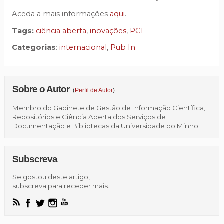
Aceda a mais informações
aqui
.
Tags:
ciência aberta
,
inovações
,
PCI
Categorias
:
internacional
,
Pub In
Sobre o Autor
(
Perfil de Autor
)
Membro do Gabinete de Gestão de Informação Científica,
Repositórios e Ciência Aberta dos Serviços de
Documentação e Bibliotecas da Universidade do Minho.
Subscreva
Se gostou deste artigo,
subscreva para receber mais.