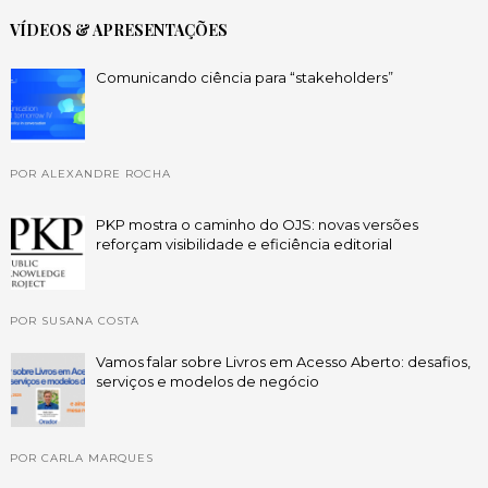
VÍDEOS & APRESENTAÇÕES
Comunicando ciência para “stakeholders”
POR ALEXANDRE ROCHA
PKP mostra o caminho do OJS: novas versões
reforçam visibilidade e eficiência editorial
POR SUSANA COSTA
Vamos falar sobre Livros em Acesso Aberto: desafios,
serviços e modelos de negócio
POR CARLA MARQUES