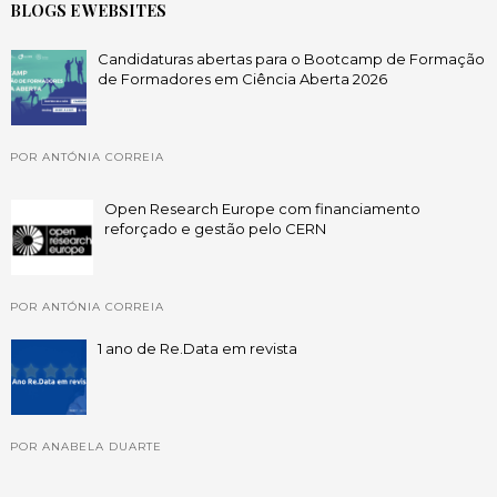
BLOGS E WEBSITES
Candidaturas abertas para o Bootcamp de Formação
de Formadores em Ciência Aberta 2026
POR ANTÓNIA CORREIA
Open Research Europe com financiamento
reforçado e gestão pelo CERN
POR ANTÓNIA CORREIA
1 ano de Re.Data em revista
POR ANABELA DUARTE