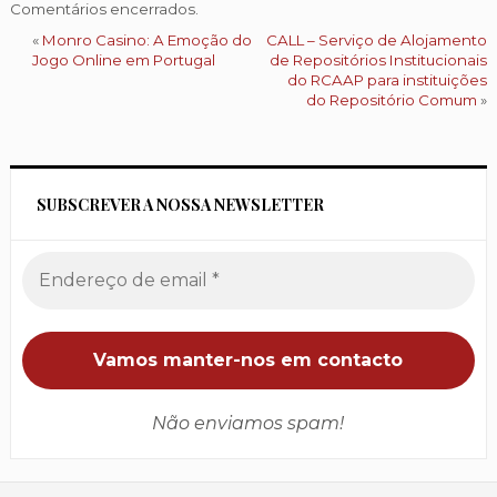
Comentários encerrados.
«
Monro Casino: A Emoção do
CALL – Serviço de Alojamento
Jogo Online em Portugal
de Repositórios Institucionais
do RCAAP para instituições
do Repositório Comum
»
SUBSCREVER A NOSSA NEWSLETTER
Não enviamos spam!