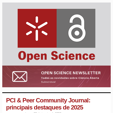
PCI & Peer Community Journal:
principais destaques de 2025