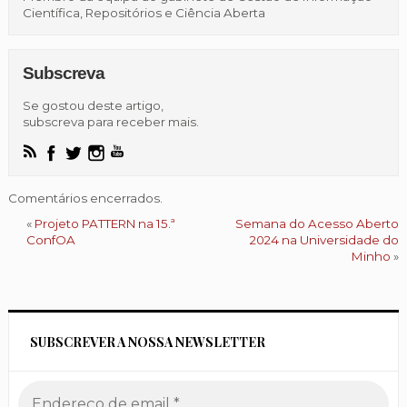
Científica, Repositórios e Ciência Aberta
Subscreva
Se gostou deste artigo,
subscreva para receber mais.
Comentários encerrados.
«
Projeto PATTERN na 15.ª
Semana do Acesso Aberto
ConfOA
2024 na Universidade do
Minho
»
SUBSCREVER A NOSSA NEWSLETTER