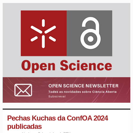
Pechas Kuchas da ConfOA 2024
publicadas