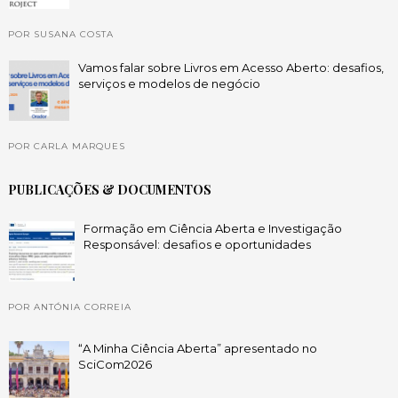
POR SUSANA COSTA
Vamos falar sobre Livros em Acesso Aberto: desafios,
serviços e modelos de negócio
POR CARLA MARQUES
PUBLICAÇÕES & DOCUMENTOS
Formação em Ciência Aberta e Investigação
Responsável: desafios e oportunidades
POR ANTÓNIA CORREIA
“A Minha Ciência Aberta” apresentado no
SciCom2026