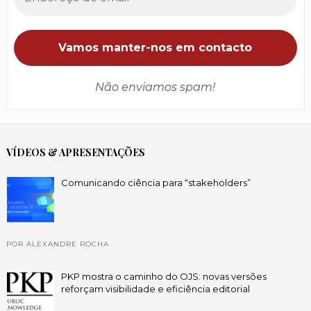
Não enviamos spam!
VÍDEOS & APRESENTAÇÕES
Comunicando ciência para “stakeholders”
POR ALEXANDRE ROCHA
PKP mostra o caminho do OJS: novas versões
reforçam visibilidade e eficiência editorial