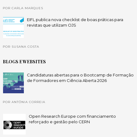
POR CARLA MARQUES
EIFL publica nova checklist de boas práticas para
revistas que utilizam OJS
POR SUSANA COSTA
BLOGS E WEBSITES
Candidaturas abertas para o Bootcamp de Formação
de Formadores em Ciência Aberta 2026
POR ANTÓNIA CORREIA
Open Research Europe com financiamento
reforçado e gestão pelo CERN