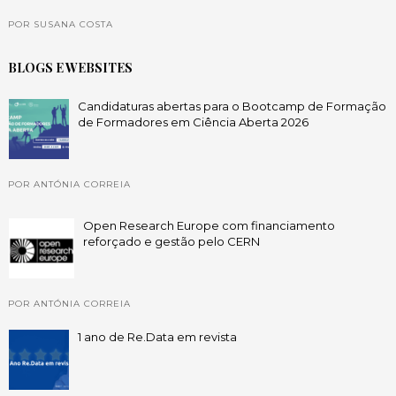
POR SUSANA COSTA
BLOGS E WEBSITES
Candidaturas abertas para o Bootcamp de Formação
de Formadores em Ciência Aberta 2026
POR ANTÓNIA CORREIA
Open Research Europe com financiamento
reforçado e gestão pelo CERN
POR ANTÓNIA CORREIA
1 ano de Re.Data em revista