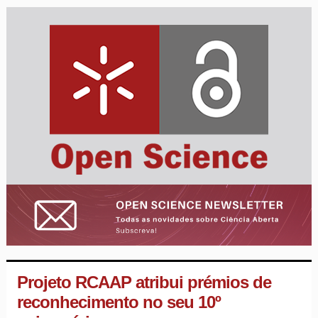
Projeto RCAAP atribui prémios de
reconhecimento no seu 10º