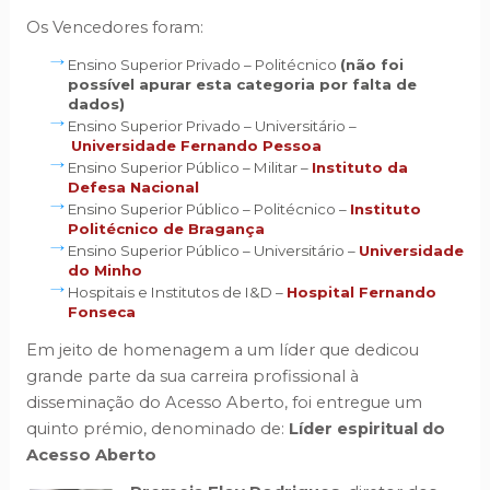
Os Vencedores foram:
Ensino Superior Privado – Politécnico
(não foi
possível apurar esta categoria por falta de
dados)
Ensino Superior Privado – Universitário –
Universidade Fernando Pessoa
Ensino Superior Público – Militar –
Instituto da
Defesa Nacional
Ensino Superior Público – Politécnico –
Instituto
Politécnico de Bragança
Ensino Superior Público – Universitário –
Universidade
do Minho
Hospitais e Institutos de I&D –
Hospital Fernando
Fonseca
Em jeito de homenagem a um líder que dedicou
grande parte da sua carreira profissional à
disseminação do Acesso Aberto, foi entregue um
quinto prémio, denominado de:
Líder espiritual do
Acesso Aberto