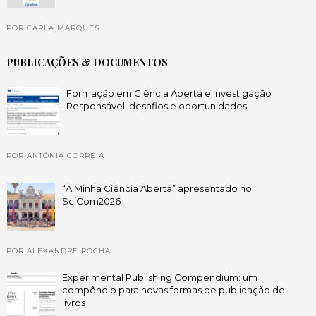
POR CARLA MARQUES
PUBLICAÇÕES & DOCUMENTOS
Formação em Ciência Aberta e Investigação
Responsável: desafios e oportunidades
POR ANTÓNIA CORREIA
“A Minha Ciência Aberta” apresentado no
SciCom2026
POR ALEXANDRE ROCHA
Experimental Publishing Compendium: um
compêndio para novas formas de publicação de
livros