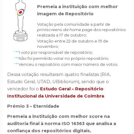
Premeia a instituição com melhor
imagem de Repositório
Votação pela comunidade a partir de
printscreens da home page
dos repositórios
realizada a 17 de outubro;
Votação entre 22 de outubro e 19 de
novembro;
1 voto por responsável de repositório;
Não foi permitido votar no próprio repositório;
Venceu o repositório com maior número de votos.
Dessa votação resultaram quatro finalistas (RIA,
Estudo Geral, UTAD, UBibliorum), sendo que o
vencedor foi o
Estudo Geral – Repositório
Institucional da Universidade de Coimbra
.
Prémio 3 – Eternidade
Premeia a instituição com melhor score na
auditoria final à norma ISO 16363 que analisa a
confiança dos repositórios digitais,