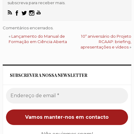
subscreva para receber mais.
Comentários encerrados.
«
Lançamento do Manual de
10º aniversário do Projeto
Formação em Ciência Aberta
RCAAP: briefing,
apresentações e vídeos
»
SUBSCREVER A NOSSA NEWSLETTER