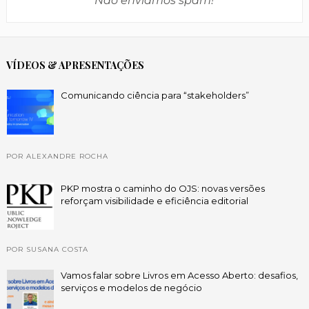
Não enviamos spam!
VÍDEOS & APRESENTAÇÕES
Comunicando ciência para “stakeholders”
POR ALEXANDRE ROCHA
PKP mostra o caminho do OJS: novas versões
reforçam visibilidade e eficiência editorial
POR SUSANA COSTA
Vamos falar sobre Livros em Acesso Aberto: desafios,
serviços e modelos de negócio