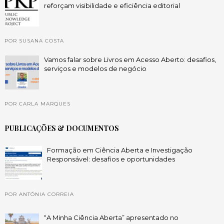
reforçam visibilidade e eficiência editorial
POR SUSANA COSTA
Vamos falar sobre Livros em Acesso Aberto: desafios,
serviços e modelos de negócio
POR CARLA MARQUES
PUBLICAÇÕES & DOCUMENTOS
Formação em Ciência Aberta e Investigação
Responsável: desafios e oportunidades
POR ANTÓNIA CORREIA
“A Minha Ciência Aberta” apresentado no