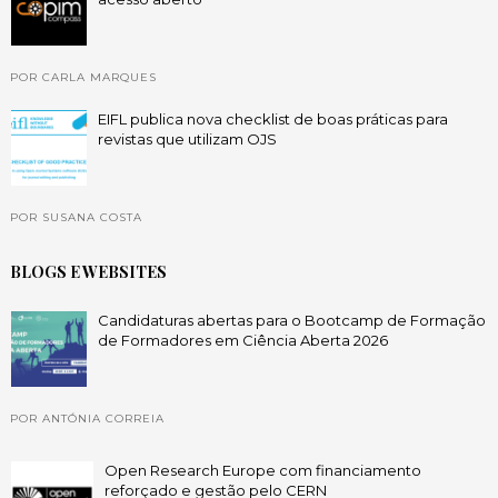
POR CARLA MARQUES
EIFL publica nova checklist de boas práticas para
revistas que utilizam OJS
POR SUSANA COSTA
BLOGS E WEBSITES
Candidaturas abertas para o Bootcamp de Formação
de Formadores em Ciência Aberta 2026
POR ANTÓNIA CORREIA
Open Research Europe com financiamento
reforçado e gestão pelo CERN