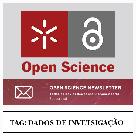
TAG: DADOS DE INVETSIGAÇÃO