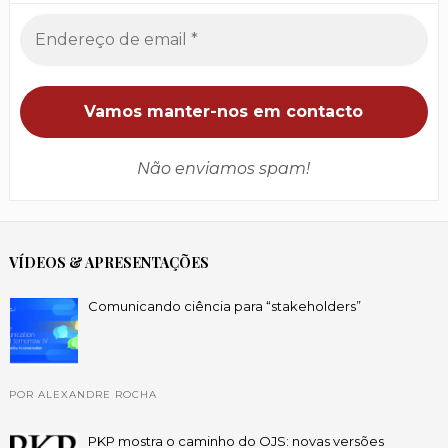
Não enviamos spam!
VÍDEOS & APRESENTAÇÕES
Comunicando ciência para “stakeholders”
POR ALEXANDRE ROCHA
PKP mostra o caminho do OJS: novas versões