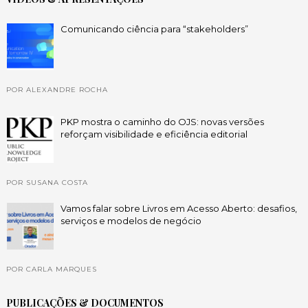
Comunicando ciência para “stakeholders”
POR ALEXANDRE ROCHA
PKP mostra o caminho do OJS: novas versões
reforçam visibilidade e eficiência editorial
POR SUSANA COSTA
Vamos falar sobre Livros em Acesso Aberto: desafios,
serviços e modelos de negócio
POR CARLA MARQUES
PUBLICAÇÕES & DOCUMENTOS