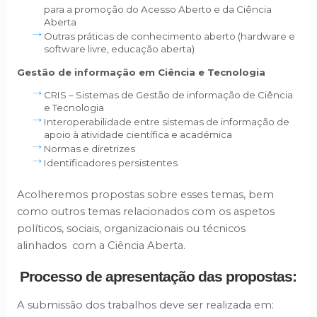
para a promoção do Acesso Aberto e da Ciência
Aberta
Outras práticas de conhecimento aberto (hardware e
software livre, educação aberta)
Gestão de informação em Ciência e Tecnologia
CRIS – Sistemas de Gestão de informação de Ciência
e Tecnologia
Interoperabilidade entre sistemas de informação de
apoio à atividade científica e académica
Normas e diretrizes
Identificadores persistentes
Acolheremos propostas sobre esses temas, bem
como outros temas relacionados com os aspetos
políticos, sociais, organizacionais ou técnicos
alinhados com a Ciência Aberta.
Processo de apresentação das propostas:
A submissão dos trabalhos deve ser realizada em: