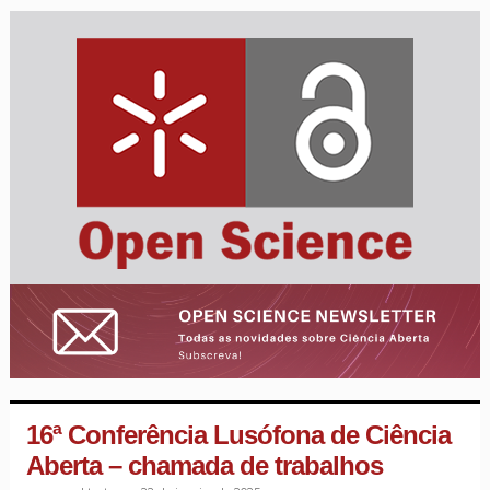
16ª Conferência Lusófona de Ciência
Aberta – chamada de trabalhos