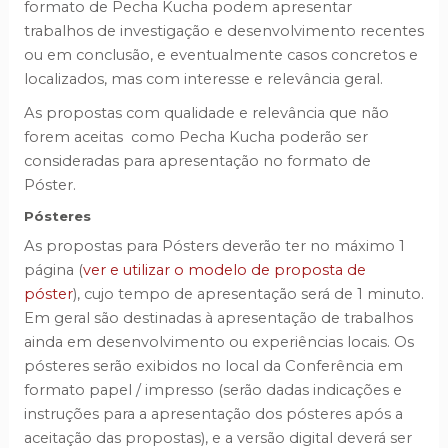
formato de Pecha Kucha podem apresentar
trabalhos de investigação e desenvolvimento recentes
ou em conclusão, e eventualmente casos concretos e
localizados, mas com interesse e relevância geral.
As propostas com qualidade e relevância que não
forem aceitas como Pecha Kucha poderão ser
consideradas para apresentação no formato de
Póster.
Pósteres
As propostas para Pósters deverão ter no máximo 1
página (
ver e utilizar o modelo de proposta de
póster
), cujo tempo de apresentação será de 1 minuto.
Em geral são destinadas à apresentação de trabalhos
ainda em desenvolvimento ou experiências locais. Os
pósteres serão exibidos no local da Conferência em
formato papel / impresso (serão dadas indicações e
instruções para a apresentação dos pósteres após a
aceitação das propostas), e a versão digital deverá ser