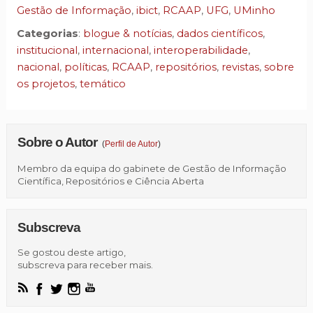
Gestão de Informação
,
ibict
,
RCAAP
,
UFG
,
UMinho
Categorias
:
blogue & notícias
,
dados científicos
,
institucional
,
internacional
,
interoperabilidade
,
nacional
,
políticas
,
RCAAP
,
repositórios
,
revistas
,
sobre
os projetos
,
temático
Sobre o Autor
(
Perfil de Autor
)
Membro da equipa do gabinete de Gestão de Informação
Científica, Repositórios e Ciência Aberta
Subscreva
Se gostou deste artigo,
subscreva para receber mais.