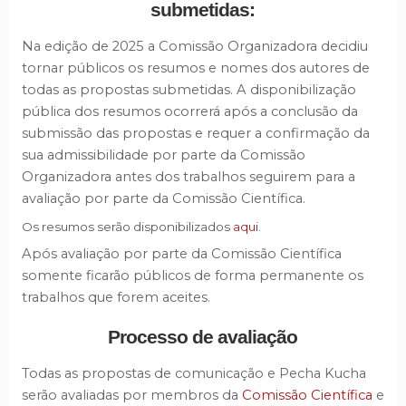
submetidas:
Na edição de 2025 a Comissão Organizadora decidiu
tornar públicos os resumos e nomes dos autores de
todas as propostas submetidas. A disponibilização
pública dos resumos ocorrerá após a conclusão da
submissão das propostas e requer a confirmação da
sua admissibilidade por parte da Comissão
Organizadora antes dos trabalhos seguirem para a
avaliação por parte da Comissão Científica.
Os resumos serão disponibilizados
aqui
.
Após avaliação por parte da Comissão Científica
somente ficarão públicos de forma permanente os
trabalhos que forem aceites.
Processo de avaliação
Todas as propostas de comunicação e Pecha Kucha
serão avaliadas por membros da
Comissão Científica
e