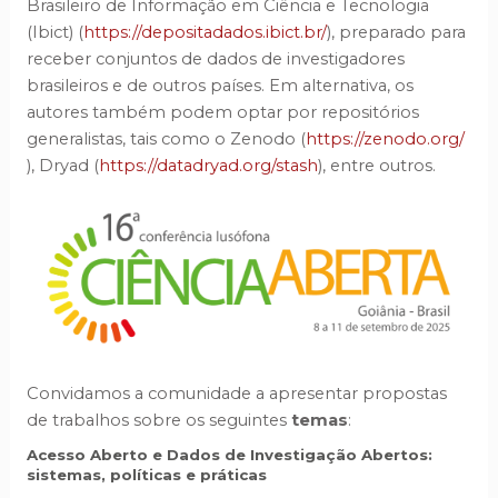
Brasileiro de Informação em Ciência e Tecnologia
(Ibict) (
https://depositadados.ibict.br/
), preparado para
receber conjuntos de dados de investigadores
brasileiros e de outros países. Em alternativa, os
autores também podem optar por repositórios
generalistas, tais como o Zenodo (
https://zenodo.org/
), Dryad (
https://datadryad.org/stash
), entre outros.
Convidamos a comunidade a apresentar propostas
de trabalhos sobre os seguintes
temas
:
Acesso Aberto e Dados de Investigação Abertos:
sistemas, políticas e práticas