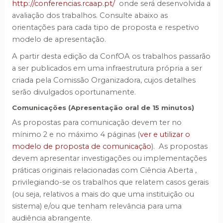
http://conferencias.rcaap.pt/
onde será desenvolvida a
avaliação dos trabalhos. Consulte abaixo as
orientações para cada tipo de proposta e respetivo
modelo de apresentação.
A partir desta edição da ConfOA os trabalhos passarão
a ser publicados em uma infraestrutura própria a ser
criada pela Comissão Organizadora, cujos detalhes
serão divulgados oportunamente.
Comunicações (Apresentação oral de 15 minutos)
As propostas para comunicação devem ter no
mínimo 2 e no máximo 4 páginas (
ver e utilizar o
modelo de proposta de comunicação
). As propostas
devem apresentar investigações ou implementações
práticas originais relacionadas com Ciência Aberta ,
privilegiando-se os trabalhos que relatem casos gerais
(ou seja, relativos a mais do que uma instituição ou
sistema) e/ou que tenham relevância para uma
audiência abrangente.