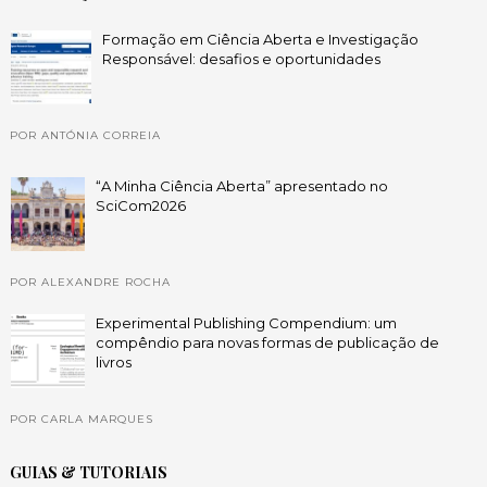
Formação em Ciência Aberta e Investigação
Responsável: desafios e oportunidades
POR ANTÓNIA CORREIA
“A Minha Ciência Aberta” apresentado no
SciCom2026
POR ALEXANDRE ROCHA
Experimental Publishing Compendium: um
compêndio para novas formas de publicação de
livros
POR CARLA MARQUES
GUIAS & TUTORIAIS