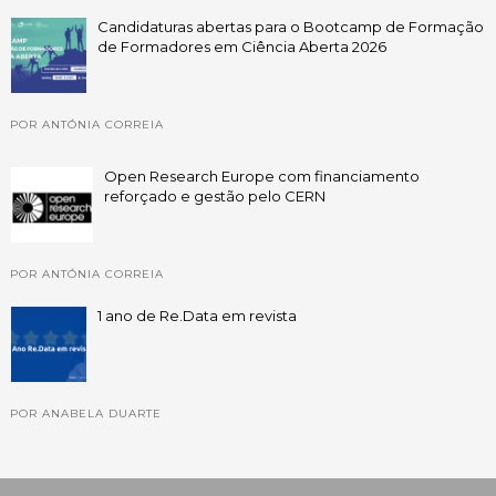
Candidaturas abertas para o Bootcamp de Formação
de Formadores em Ciência Aberta 2026
POR ANTÓNIA CORREIA
Open Research Europe com financiamento
reforçado e gestão pelo CERN
POR ANTÓNIA CORREIA
1 ano de Re.Data em revista
POR ANABELA DUARTE