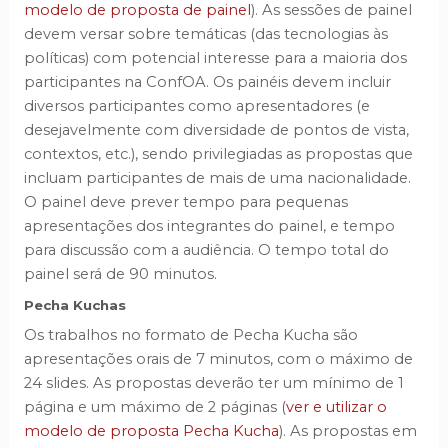
modelo de proposta de painel
). As sessões de painel
devem versar sobre temáticas (das tecnologias às
políticas) com potencial interesse para a maioria dos
participantes na ConfOA. Os painéis devem incluir
diversos participantes como apresentadores (e
desejavelmente com diversidade de pontos de vista,
contextos, etc.), sendo privilegiadas as propostas que
incluam participantes de mais de uma nacionalidade.
O painel deve prever tempo para pequenas
apresentações dos integrantes do painel, e tempo
para discussão com a audiência. O tempo total do
painel será de 90 minutos.
Pecha Kuchas
Os trabalhos no formato de Pecha Kucha são
apresentações orais de 7 minutos, com o máximo de
24 slides. As propostas deverão ter um mínimo de 1
página e um máximo de 2 páginas (
ver e utilizar o
modelo de proposta Pecha Kucha
). As propostas em