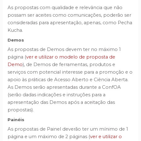
As propostas com qualidade e relevância que não
possam ser aceites como comunicações, poderão ser
consideradas para apresentação, apenas, como Pecha
Kucha.
Demos
As propostas de Demos devem ter no máximo 1
página (
ver e utilizar o modelo de proposta de
Demo
), de Demos de ferramentas, produtos e
serviços com potencial interesse para a promoção e o
apoio às práticas de Acesso Aberto e Ciência Aberta.
As Demos serão apresentadas durante a ConfOA
(serão dadas indicações e instruções para a
apresentação das Demos após a aceitação das
propostas).
Painéis
As propostas de Painel deverão ter um mínimo de 1
página e um máximo de 2 páginas (
ver e utilizar o