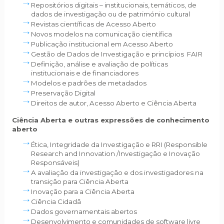
Repositórios digitais – institucionais, temáticos, de
dados de investigação ou de património cultural
Revistas científicas de Acesso Aberto
Novos modelos na comunicação científica
Publicação institucional em Acesso Aberto
Gestão de Dados de Investigação e princípios FAIR
Definição, análise e avaliação de políticas
institucionais e de financiadores
Modelos e padrões de metadados
Preservação Digital
Direitos de autor, Acesso Aberto e Ciência Aberta
Ciência Aberta e outras expressões de conhecimento
aberto
Ética, Integridade da Investigação e RRI (Responsible
Research and Innovation /Investigação e Inovação
Responsáveis)
A avaliação da investigação e dos investigadores na
transição para Ciência Aberta
Inovação para a Ciência Aberta
Ciência Cidadã
Dados governamentais abertos
Desenvolvimento e comunidades de software livre