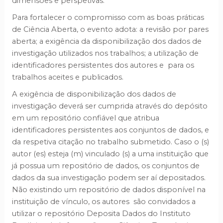
dimensões e perspetivas.
Para fortalecer o compromisso com as boas práticas
de Ciência Aberta, o evento adota: a revisão por pares
aberta; a exigência da disponibilização dos dados de
investigação utilizados nos trabalhos; a utilização de
identificadores persistentes dos autores e para os
trabalhos aceites e publicados.
A exigência de disponibilização dos dados de
investigação deverá ser cumprida através do depósito
em um repositório confiável que atribua
identificadores persistentes aos conjuntos de dados, e
da respetiva citação no trabalho submetido. Caso o (s)
autor (es) esteja (m) vinculado (s) a uma instituição que
já possua um repositório de dados, os conjuntos de
dados da sua investigação podem ser aí depositados.
Não existindo um repositório de dados disponível na
instituição de vínculo, os autores são convidados a
utilizar o repositório Deposita Dados do Instituto