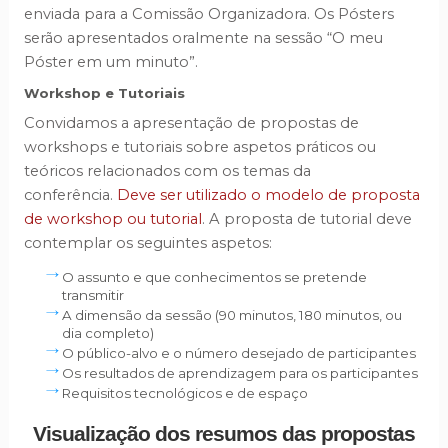
enviada para a Comissão Organizadora. Os Pósters
serão apresentados oralmente na sessão “O meu
Póster em um minuto”.
Workshop e Tutoriais
Convidamos a apresentação de propostas de
workshops e tutoriais sobre aspetos práticos ou
teóricos relacionados com os temas da
conferência.
Deve ser utilizado o modelo de proposta
de workshop ou tutorial
. A proposta de tutorial deve
contemplar os seguintes aspetos:
O assunto e que conhecimentos se pretende
transmitir
A dimensão da sessão (90 minutos, 180 minutos, ou
dia completo)
O público-alvo e o número desejado de participantes
Os resultados de aprendizagem para os participantes
Requisitos tecnológicos e de espaço
Visualização dos resumos das propostas