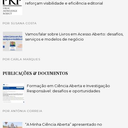
reforçam visibilidade e eficiência editorial
POR SUSANA COSTA
Vamos falar sobre Livros em Acesso Aberto: desafios,
serviços e modelos de negócio
POR CARLA MARQUES
PUBLICAÇÕES & DOCUMENTOS
Formação em Ciência Aberta e Investigação
Responsável: desafios e oportunidades
POR ANTÓNIA CORREIA
“A Minha Ciência Aberta” apresentado no