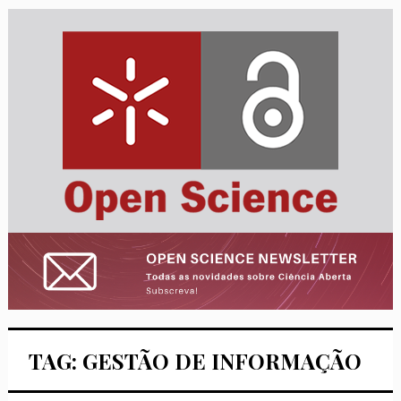
TAG: GESTÃO DE INFORMAÇÃO