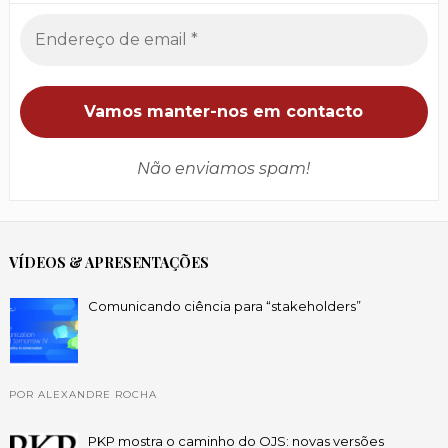
Não enviamos spam!
VÍDEOS & APRESENTAÇÕES
Comunicando ciência para “stakeholders”
POR ALEXANDRE ROCHA
PKP mostra o caminho do OJS: novas versões