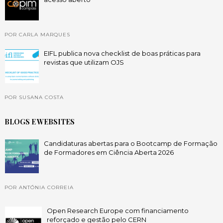
POR CARLA MARQUES
EIFL publica nova checklist de boas práticas para
revistas que utilizam OJS
POR SUSANA COSTA
BLOGS E WEBSITES
Candidaturas abertas para o Bootcamp de Formação
de Formadores em Ciência Aberta 2026
POR ANTÓNIA CORREIA
Open Research Europe com financiamento
reforçado e gestão pelo CERN