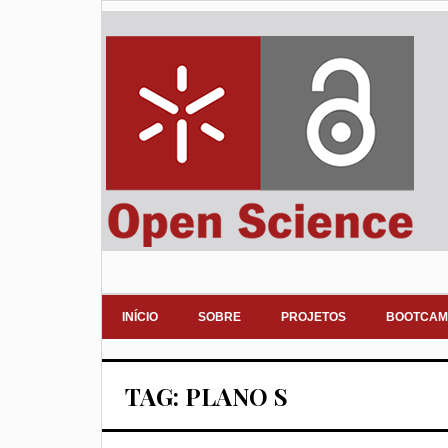
INÍCIO
SOBRE
PROJETOS
BOOTCAM
TAG: PLANO S