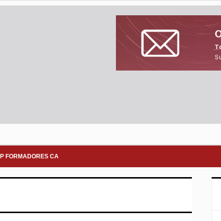
P FORMADORES CA