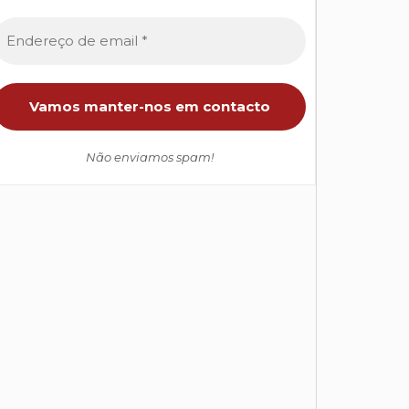
Não enviamos spam!