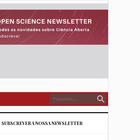
SUBSCREVER A NOSSA NEWSLETTER